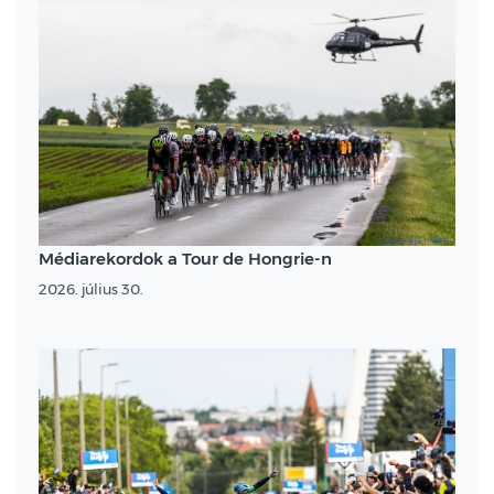
Médiarekordok a Tour de Hongrie-n
2026. július 30.