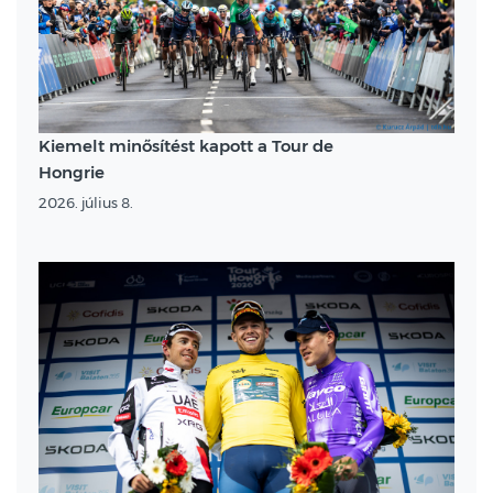
Kiemelt minősítést kapott a Tour de
Hongrie
2026. július 8.