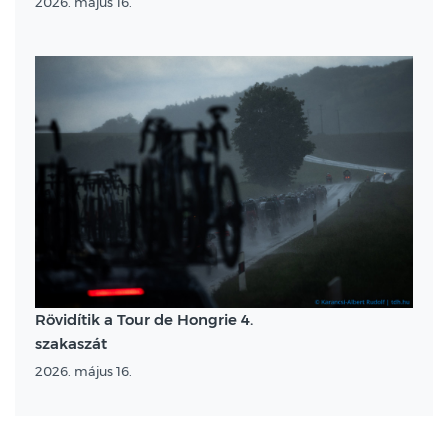
2026. május 16.
Rövidítik a Tour de Hongrie 4.
szakaszát
2026. május 16.