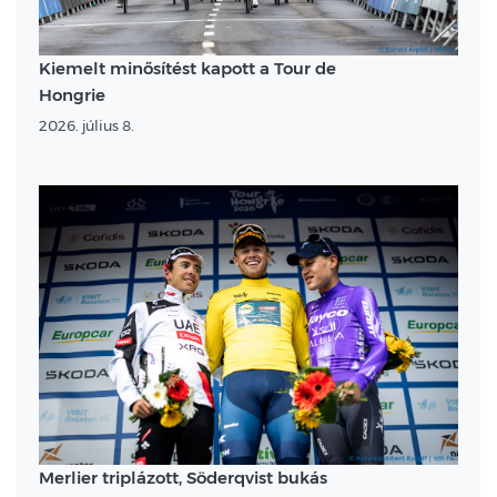
Kiemelt minősítést kapott a Tour de
Hongrie
2026. július 8.
Merlier triplázott, Söderqvist bukás