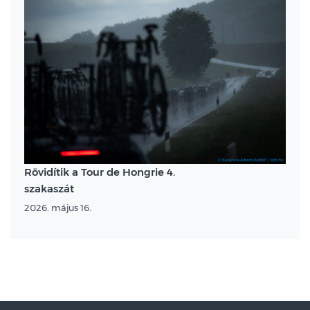
Rövidítik a Tour de Hongrie 4.
szakaszát
2026. május 16.