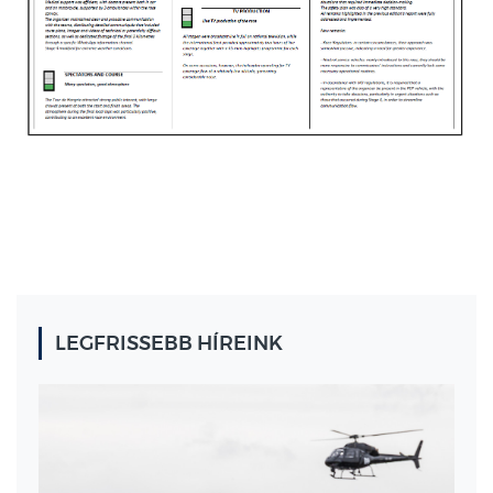
LEGFRISSEBB HÍREINK