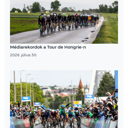
Médiarekordok a Tour de Hongrie-n
2026. július 30.