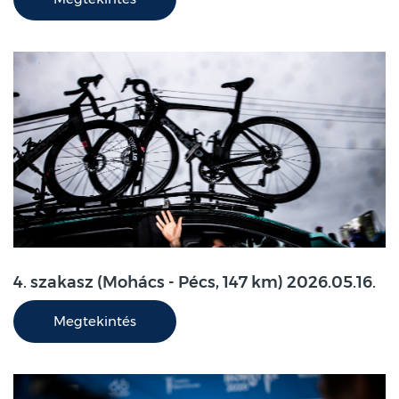
4. szakasz (Mohács - Pécs, 147 km) 2026.05.16.
Megtekintés