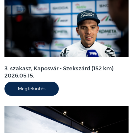
3. szakasz, Kaposvár - Szekszárd (152 km)
2026.05.15.
Megtekintés