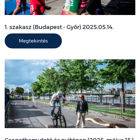
1. szakasz (Budapest - Győr) 2025.05.14.
Megtekintés