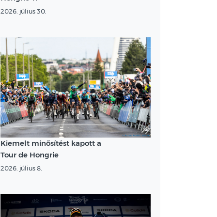
2026. július 30.
Kiemelt minősítést kapott a
Tour de Hongrie
2026. július 8.