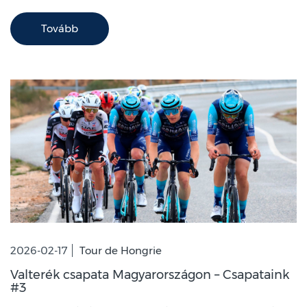
Tovább
2026-02-17
Tour de Hongrie
Valterék csapata Magyarországon – Csapataink
#3