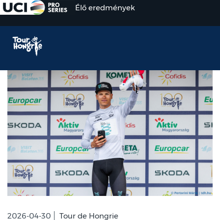
Élő eredmények
2026-04-30
Tour de Hongrie