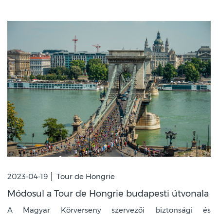
2023-04-19
Tour de Hongrie
Módosul a Tour de Hongrie budapesti útvonala
A Magyar Körverseny szervezői biztonsági és