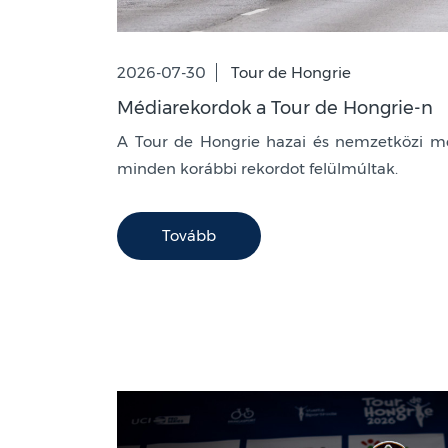
2026-07-30
Tour de Hongrie
Médiarekordok a Tour de Hongrie-n
A Tour de Hongrie hazai és nemzetközi m
minden korábbi rekordot felülmúltak.
Tovább