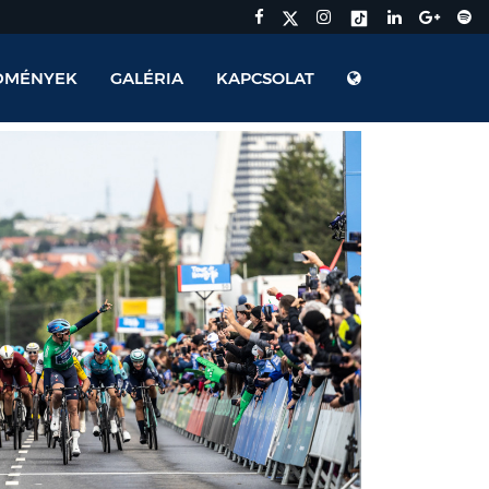
DMÉNYEK
GALÉRIA
KAPCSOLAT