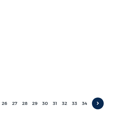
26
27
28
29
30
31
32
33
34