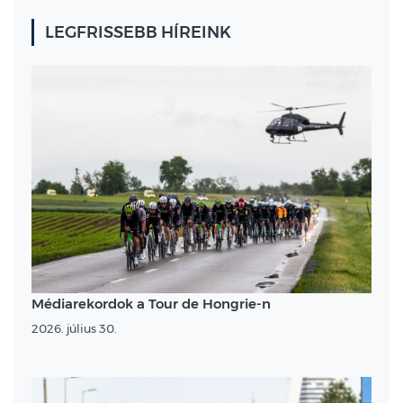
LEGFRISSEBB HÍREINK
Médiarekordok a Tour de Hongrie-n
2026. július 30.