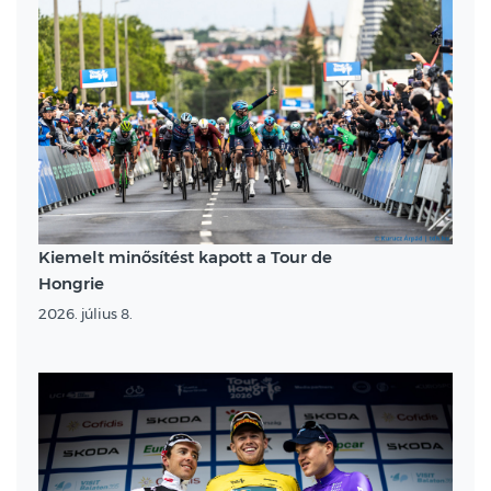
Kiemelt minősítést kapott a Tour de
Hongrie
2026. július 8.