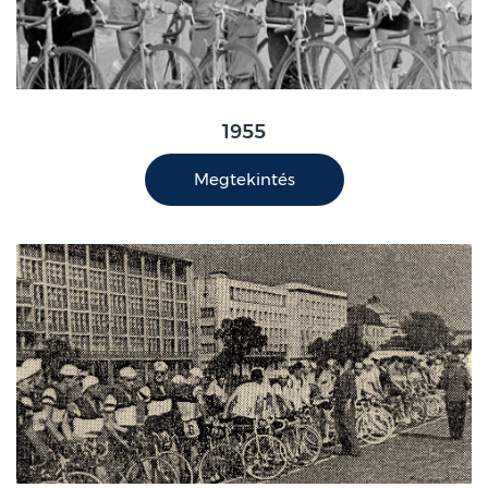
1955
Megtekintés