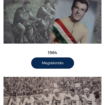
1964
Megtekintés