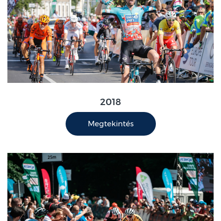
2018
Megtekintés