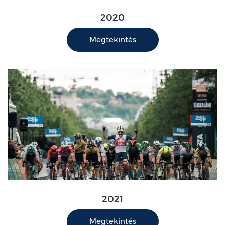
2020
Megtekintés
2021
Megtekintés