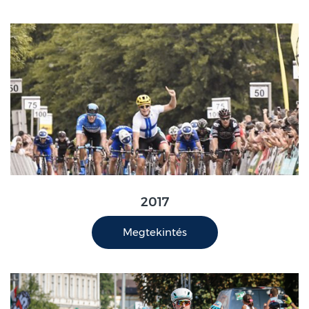
2017
Megtekintés