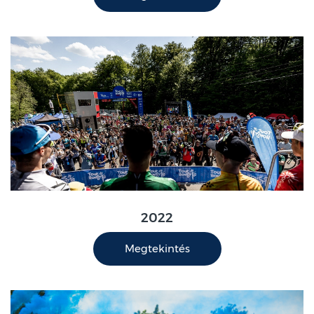
2022
Megtekintés