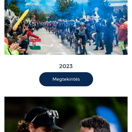
2023
Megtekintés