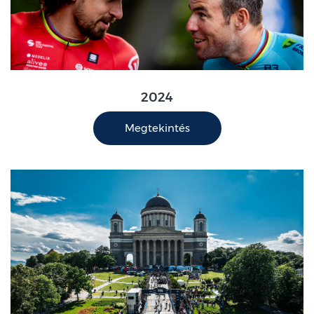
2024
Megtekintés