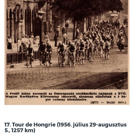
17. Tour de Hongrie (1956. július 29-augusztus
5., 1257 km)