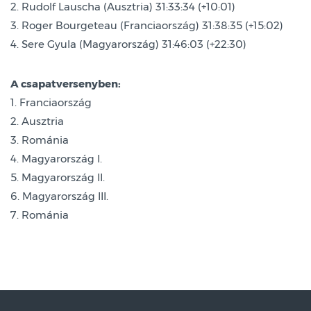
2. Rudolf Lauscha (Ausztria) 31:33:34 (+10:01)
3. Roger Bourgeteau (Franciaország) 31:38:35 (+15:02)
4. Sere Gyula (Magyarország) 31:46:03 (+22:30)
A csapatversenyben:
1. Franciaország
2. Ausztria
3. Románia
4. Magyarország I.
5. Magyarország II.
6. Magyarország III.
7. Románia