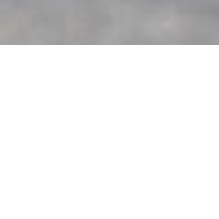
TRIKÓK