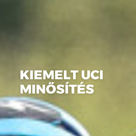
KIEMELT UCI
MINŐSÍTÉS