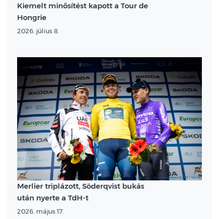
Kiemelt minősítést kapott a Tour de
Hongrie
2026. július 8.
Merlier triplázott, Söderqvist bukás
után nyerte a TdH-t
2026. május 17.