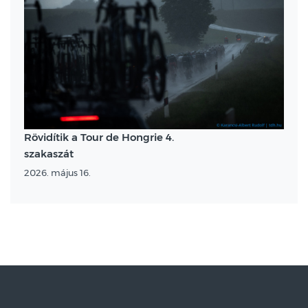
Rövidítik a Tour de Hongrie 4.
szakaszát
2026. május 16.