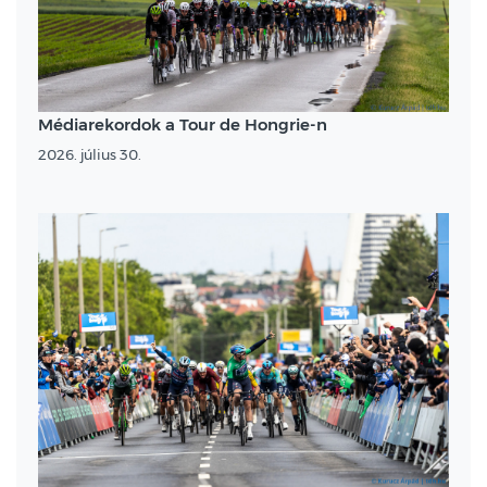
Médiarekordok a Tour de Hongrie-n
2026. július 30.