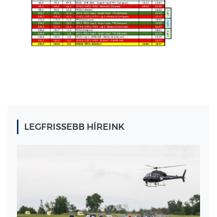
LEGFRISSEBB HÍREINK