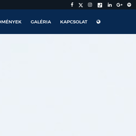
DMÉNYEK
GALÉRIA
KAPCSOLAT