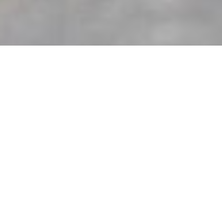
TRIKÓK