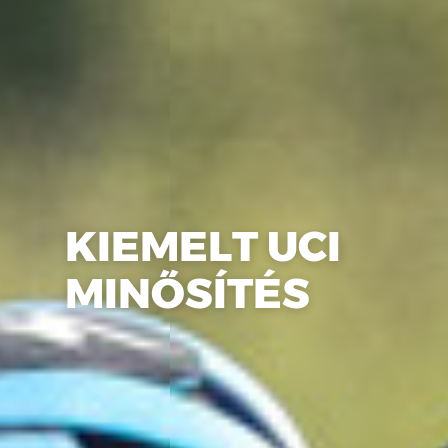
KIEMELT UCI
MINŐSÍTÉS