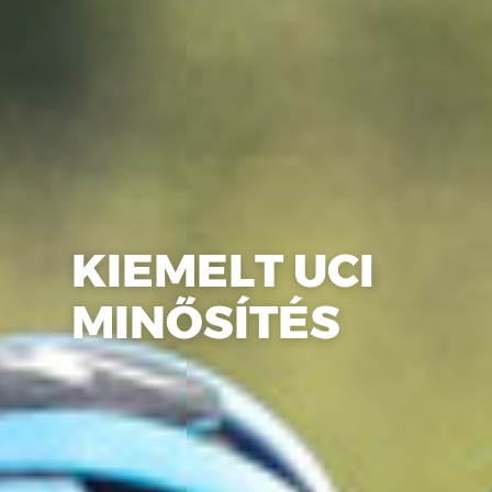
KIEMELT UCI
MINŐSÍTÉS