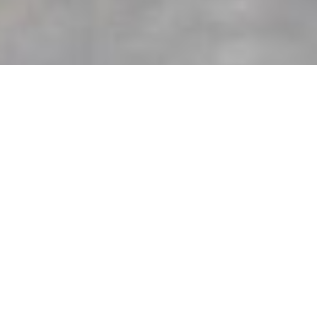
TRIKÓK