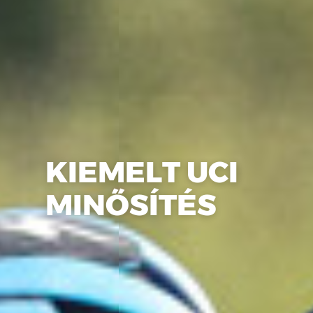
KIEMELT UCI
MINŐSÍTÉS