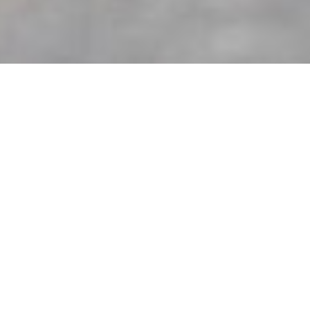
TRIKÓK