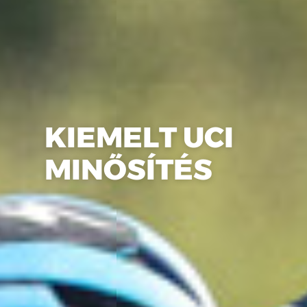
KIEMELT UCI
MINŐSÍTÉS