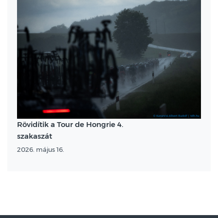
Rövidítik a Tour de Hongrie 4.
szakaszát
2026. május 16.