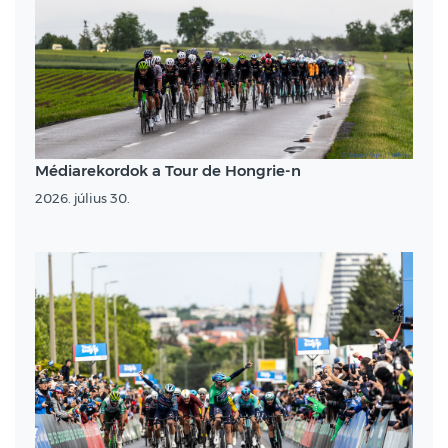
Médiarekordok a Tour de Hongrie-n
2026. július 30.