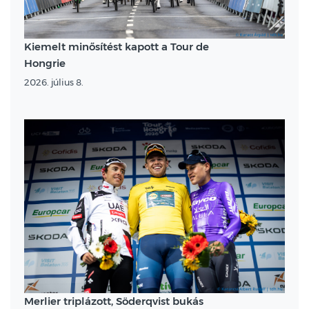
Kiemelt minősítést kapott a Tour de
Hongrie
2026. július 8.
Merlier triplázott, Söderqvist bukás