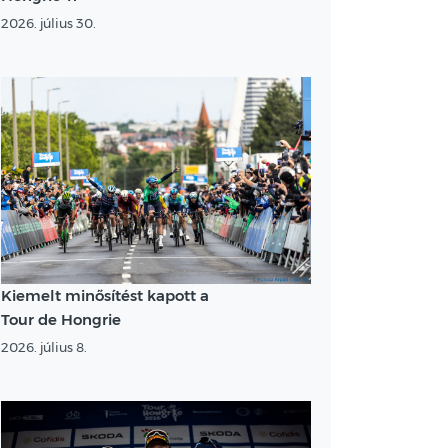
2026. július 30.
Kiemelt minősítést kapott a
Tour de Hongrie
2026. július 8.