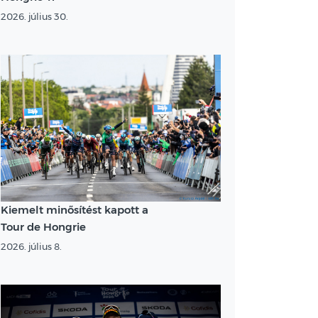
2026. július 30.
Kiemelt minősítést kapott a
Tour de Hongrie
2026. július 8.