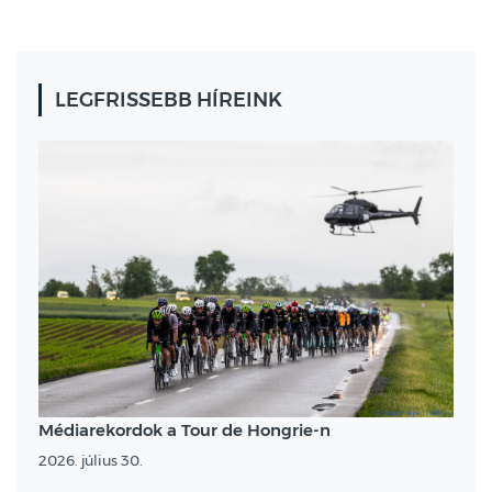
LEGFRISSEBB HÍREINK
Médiarekordok a Tour de Hongrie-n
2026. július 30.