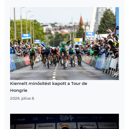
Kiemelt minősítést kapott a Tour de
Hongrie
2026. július 8.