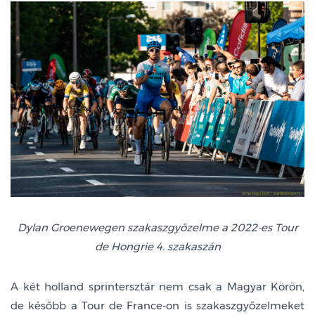
Dylan Groenewegen szakaszgyőzelme a 2022-es Tour
de Hongrie 4. szakaszán
A két holland sprintersztár nem csak a Magyar Körön,
de később a Tour de France-on is szakaszgyőzelmeket