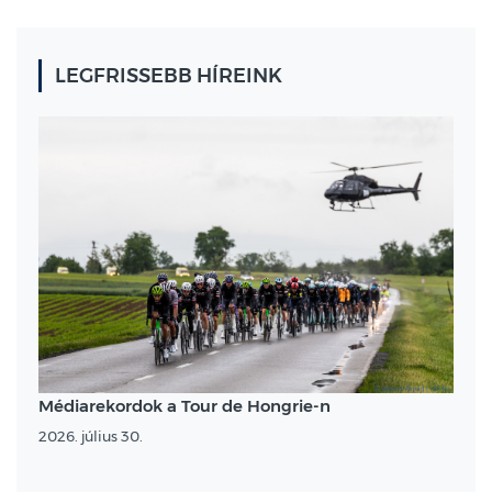
LEGFRISSEBB HÍREINK
Médiarekordok a Tour de Hongrie-n
2026. július 30.