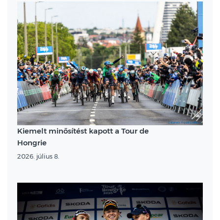
Kiemelt minősítést kapott a Tour de
Hongrie
2026. július 8.