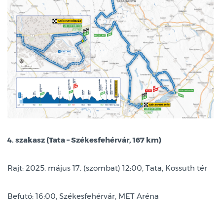
4. szakasz (Tata – Székesfehérvár, 167 km)
Rajt: 2025. május 17. (szombat) 12:00, Tata, Kossuth tér
Befutó: 16:00, Székesfehérvár, MET Aréna