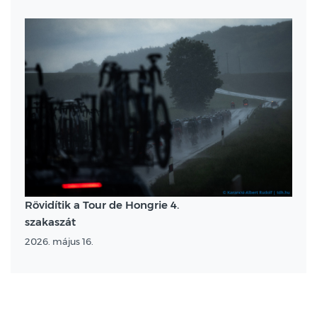
Rövidítik a Tour de Hongrie 4.
szakaszát
2026. május 16.