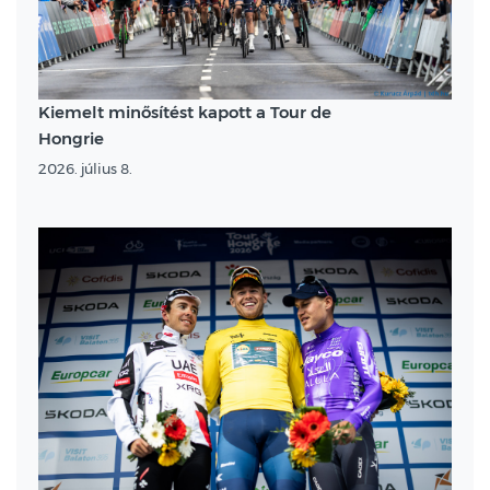
Kiemelt minősítést kapott a Tour de
Hongrie
2026. július 8.