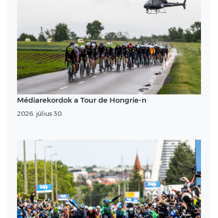
Médiarekordok a Tour de Hongrie-n
2026. július 30.