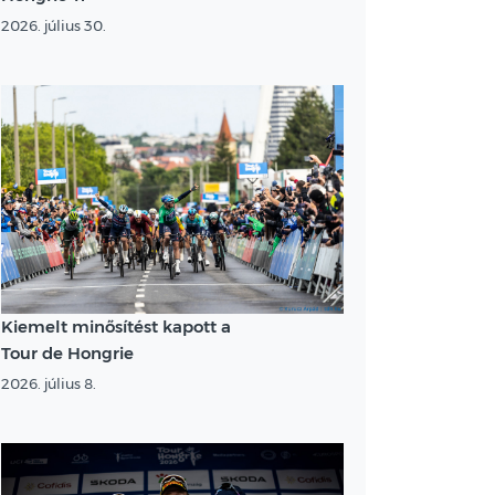
2026. július 30.
Kiemelt minősítést kapott a
Tour de Hongrie
2026. július 8.