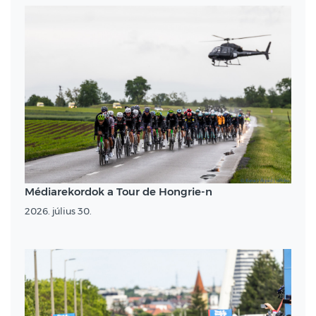
Médiarekordok a Tour de Hongrie-n
2026. július 30.