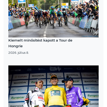
Kiemelt minősítést kapott a Tour de
Hongrie
2026. július 8.