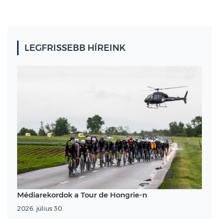
LEGFRISSEBB HÍREINK
Médiarekordok a Tour de Hongrie-n
2026. július 30.