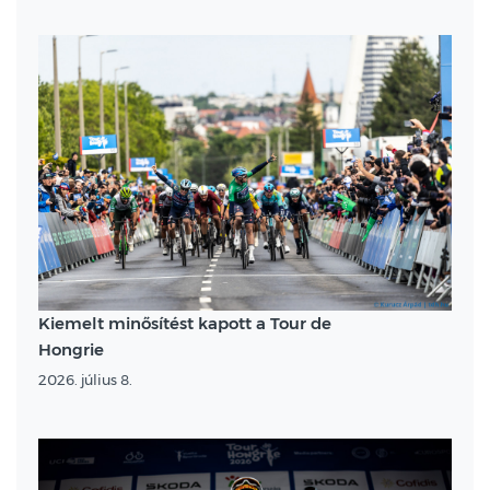
Kiemelt minősítést kapott a Tour de
Hongrie
2026. július 8.