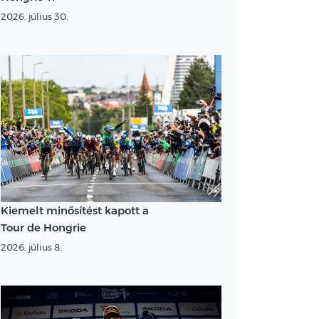
2026. július 30.
Kiemelt minősítést kapott a
Tour de Hongrie
2026. július 8.