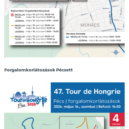
Forgalomkorlátozások Pécsett