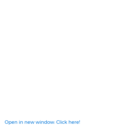
Open in new window: Click here!